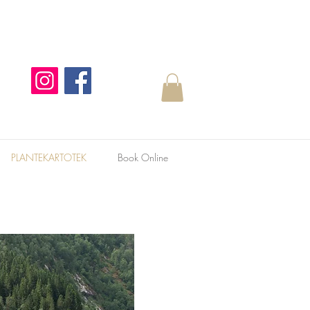
PLANTEKARTOTEK
Book Online