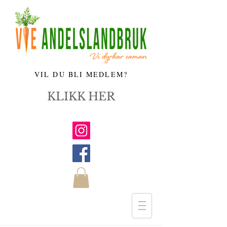
VIL DU BLI MEDLEM?
KLIKK HER