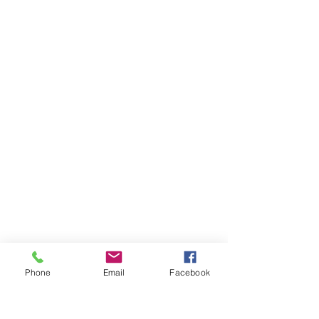
Phone
Email
Facebook